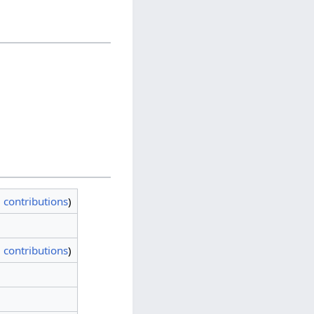
|
contributions
)
|
contributions
)