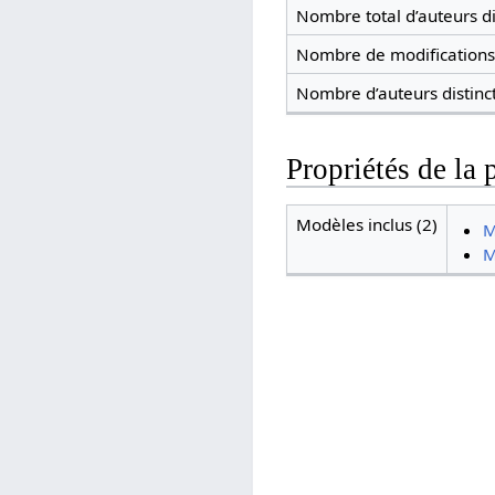
Nombre total d’auteurs di
Nombre de modifications 
Nombre d’auteurs distinc
Propriétés de la 
Modèles inclus (2)
M
M