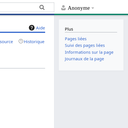
Anonyme
Aide
Plus
Pages liées
 source
Historique
Suivi des pages liées
Informations sur la page
Journaux de la page