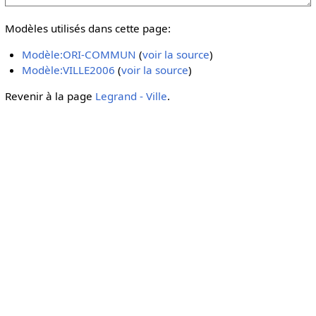
Modèles utilisés dans cette page:
Modèle:ORI-COMMUN
(
voir la source
)
Modèle:VILLE2006
(
voir la source
)
Revenir à la page
Legrand - Ville
.