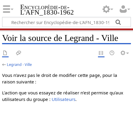
Encyclopédie-de-
L'AFN_1830-1962
Voir la source de Legrand - Ville
←
Legrand - Ville
Vous n’avez pas le droit de modifier cette page, pour la
raison suivante :
L’action que vous essayez de réaliser n’est permise qu’aux
utilisateurs du groupe :
Utilisateurs
.