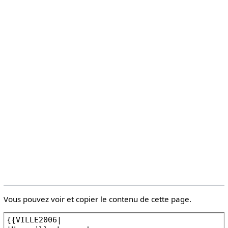
Vous pouvez voir et copier le contenu de cette page.