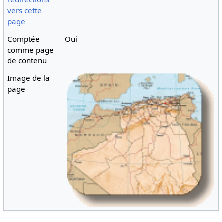
vers cette
page
Comptée
Oui
comme page
de contenu
Image de la
page