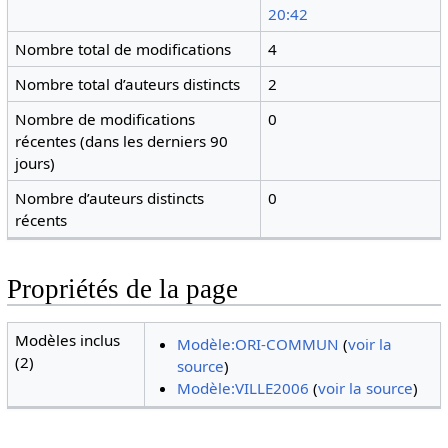
20:42
Nombre total de modifications
4
Nombre total d’auteurs distincts
2
Nombre de modifications
0
récentes (dans les derniers 90
jours)
Nombre d’auteurs distincts
0
récents
Propriétés de la page
Modèles inclus
Modèle:ORI-COMMUN
(
voir la
(2)
source
)
Modèle:VILLE2006
(
voir la source
)