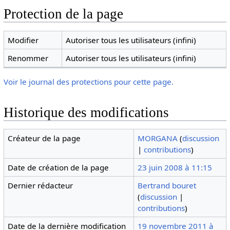
Protection de la page
Modifier
Autoriser tous les utilisateurs (infini)
Renommer
Autoriser tous les utilisateurs (infini)
Voir le journal des protections pour cette page.
Historique des modifications
Créateur de la page
MORGANA
(
discussion
|
contributions
)
Date de création de la page
23 juin 2008 à 11:15
Dernier rédacteur
Bertrand bouret
(
discussion
|
contributions
)
Date de la dernière modification
19 novembre 2011 à