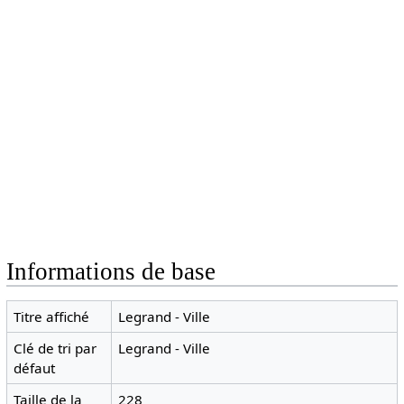
Informations de base
Titre affiché
Legrand - Ville
Clé de tri par
Legrand - Ville
défaut
Taille de la
228