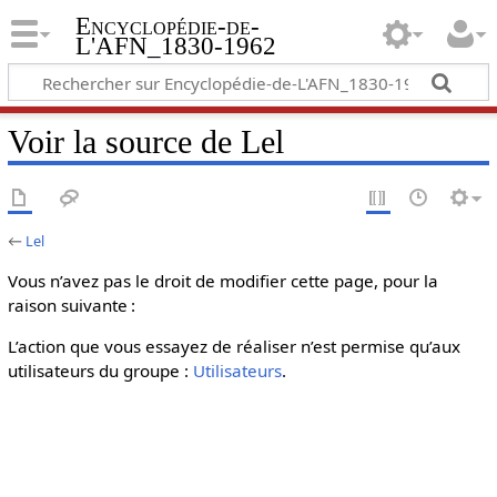
Encyclopédie-de-
L'AFN_1830-1962
Voir la source de Lel
←
Lel
Vous n’avez pas le droit de modifier cette page, pour la
raison suivante :
L’action que vous essayez de réaliser n’est permise qu’aux
utilisateurs du groupe :
Utilisateurs
.