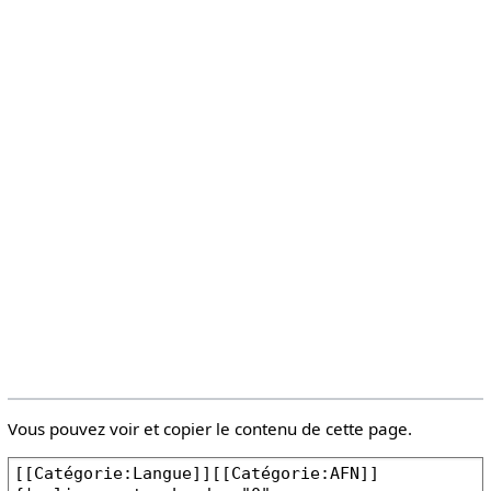
Vous pouvez voir et copier le contenu de cette page.