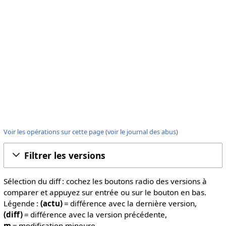
Voir les opérations sur cette page
(
voir le journal des abus
)
Filtrer les versions
Sélection du diff : cochez les boutons radio des versions à
comparer et appuyez sur entrée ou sur le bouton en bas.
Légende :
(actu)
= différence avec la dernière version,
(diff)
= différence avec la version précédente,
m
= modification mineure.