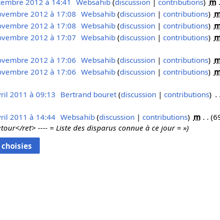
cembre 2012 à 14:41
Websahib
discussion
contributions
m
ovembre 2012 à 17:08
Websahib
discussion
contributions
ovembre 2012 à 17:08
Websahib
discussion
contributions
ovembre 2012 à 17:07
Websahib
discussion
contributions
ovembre 2012 à 17:06
Websahib
discussion
contributions
ovembre 2012 à 17:06
Websahib
discussion
contributions
ril 2011 à 09:13
Bertrand bouret
discussion
contributions
ril 2011 à 14:44
Websahib
discussion
contributions
m
6
etour</ret> ---- = Liste des disparus connue à ce jour = »