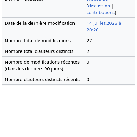
(
discussion
|
contributions
)
Date de la dernière modification
14 juillet 2023 à
20:20
Nombre total de modifications
27
Nombre total d’auteurs distincts
2
Nombre de modifications récentes
0
(dans les derniers 90 jours)
Nombre d’auteurs distincts récents
0