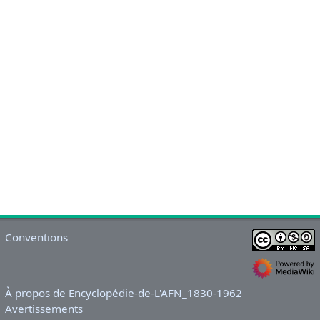
Conventions
À propos de Encyclopédie-de-L'AFN_1830-1962
Avertissements