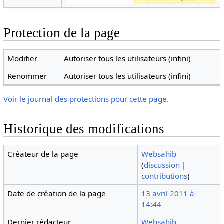
Protection de la page
Modifier
Autoriser tous les utilisateurs (infini)
Renommer
Autoriser tous les utilisateurs (infini)
Voir le journal des protections pour cette page.
Historique des modifications
Créateur de la page
Websahib
(
discussion
|
contributions
)
Date de création de la page
13 avril 2011 à
14:44
Dernier rédacteur
Websahib