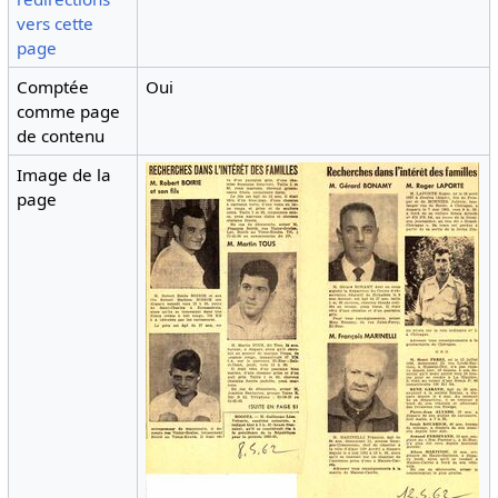
vers cette
page
Comptée
Oui
comme page
de contenu
Image de la
page