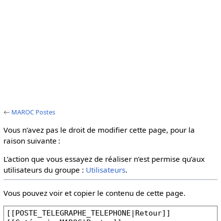
←
MAROC Postes
Vous n’avez pas le droit de modifier cette page, pour la
raison suivante :
L’action que vous essayez de réaliser n’est permise qu’aux
utilisateurs du groupe :
Utilisateurs
.
Vous pouvez voir et copier le contenu de cette page.