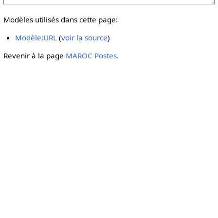
Modèles utilisés dans cette page:
Modèle:URL
(
voir la source
)
Revenir à la page
MAROC Postes
.