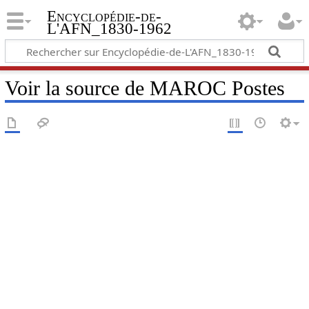
Encyclopédie-de-
L'AFN_1830-1962
Voir la source de MAROC Postes