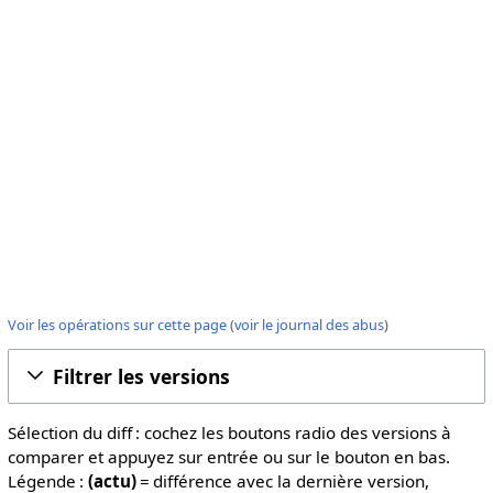
Voir les opérations sur cette page
(
voir le journal des abus
)
Filtrer les versions
Sélection du diff : cochez les boutons radio des versions à
comparer et appuyez sur entrée ou sur le bouton en bas.
Légende :
(actu)
= différence avec la dernière version,