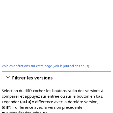
Voir les opérations sur cette page
(
voir le journal des abus
)
Filtrer les versions
Sélection du diff : cochez les boutons radio des versions à
comparer et appuyez sur entrée ou sur le bouton en bas.
Légende :
(actu)
= différence avec la dernière version,
(diff)
= différence avec la version précédente,
m
= modification mineure.