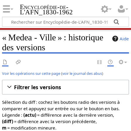
Encyclopédie-de-
L'AFN_1830-1962
« Medea - Ville » : historique
Aide
des versions
Voir les opérations sur cette page
(
voir le journal des abus
)
Filtrer les versions
Sélection du diff : cochez les boutons radio des versions à
comparer et appuyez sur entrée ou sur le bouton en bas.
Légende :
(actu)
= différence avec la dernière version,
(diff)
= différence avec la version précédente,
m
= modification mineure.