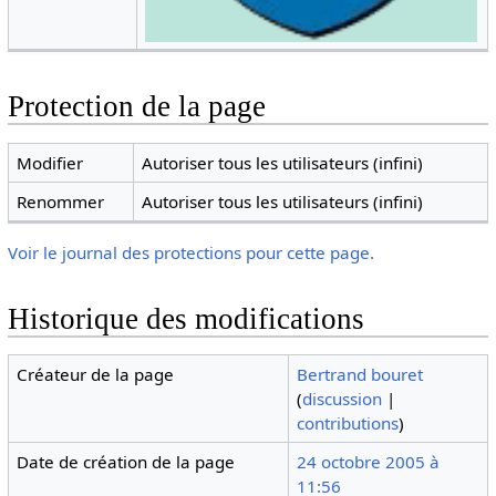
Protection de la page
Modifier
Autoriser tous les utilisateurs (infini)
Renommer
Autoriser tous les utilisateurs (infini)
Voir le journal des protections pour cette page.
Historique des modifications
Créateur de la page
Bertrand bouret
(
discussion
|
contributions
)
Date de création de la page
24 octobre 2005 à
11:56