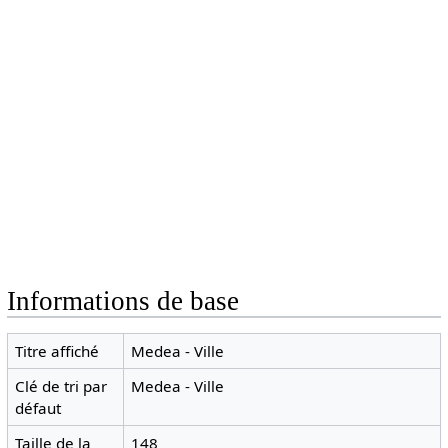
Informations de base
Titre affiché
Medea - Ville
Clé de tri par
Medea - Ville
défaut
Taille de la
148