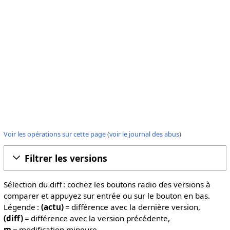
Voir les opérations sur cette page
(
voir le journal des abus
)
Filtrer les versions
Sélection du diff : cochez les boutons radio des versions à
comparer et appuyez sur entrée ou sur le bouton en bas.
Légende :
(actu)
= différence avec la dernière version,
(diff)
= différence avec la version précédente,
m
= modification mineure.