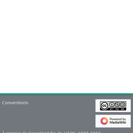
Conventions