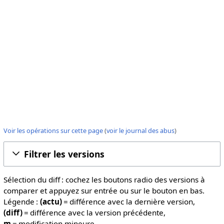
Voir les opérations sur cette page
(
voir le journal des abus
)
Filtrer les versions
Sélection du diff : cochez les boutons radio des versions à
comparer et appuyez sur entrée ou sur le bouton en bas.
Légende :
(actu)
= différence avec la dernière version,
(diff)
= différence avec la version précédente,
m
= modification mineure.