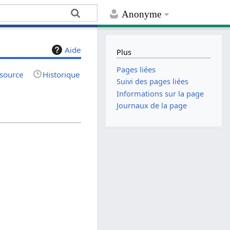
Anonyme
Aide
Plus
Pages liées
 source
Historique
Suivi des pages liées
Informations sur la page
Journaux de la page