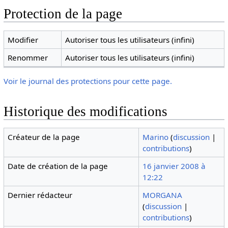
Protection de la page
Modifier
Autoriser tous les utilisateurs (infini)
Renommer
Autoriser tous les utilisateurs (infini)
Voir le journal des protections pour cette page.
Historique des modifications
Créateur de la page
Marino
(
discussion
|
contributions
)
Date de création de la page
16 janvier 2008 à
12:22
Dernier rédacteur
MORGANA
(
discussion
|
contributions
)