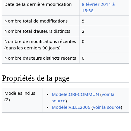
Date de la dernière modification
8 février 2011 à
15:58
Nombre total de modifications
5
Nombre total d’auteurs distincts
2
Nombre de modifications récentes
0
(dans les derniers 90 jours)
Nombre d’auteurs distincts récents
0
Propriétés de la page
Modèles inclus
Modèle:ORI-COMMUN
(
voir la
(2)
source
)
Modèle:VILLE2006
(
voir la source
)