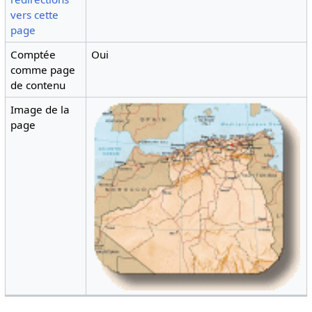
vers cette
page
Comptée
Oui
comme page
de contenu
Image de la
page