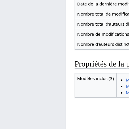
Date de la dernière modif
Nombre total de modifica
Nombre total d’auteurs di
Nombre de modifications 
Nombre d’auteurs distinc
Propriétés de la 
Modèles inclus (3)
M
M
M