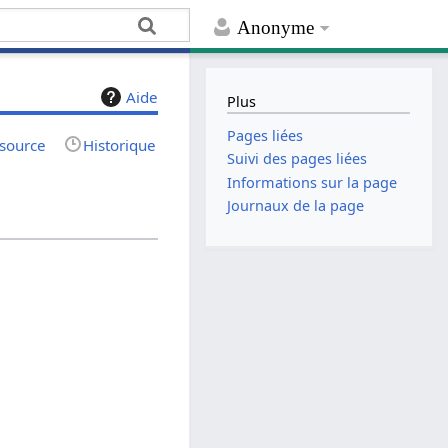
Anonyme
Aide
Plus
Pages liées
 source
Historique
Suivi des pages liées
Informations sur la page
Journaux de la page