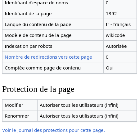
Identifiant dʼespace de noms
0
Identifiant de la page
1392
Langue du contenu de la page
fr - français
Modèle de contenu de la page
wikicode
Indexation par robots
Autorisée
Nombre de redirections vers cette page
0
Comptée comme page de contenu
Oui
Protection de la page
Modifier
Autoriser tous les utilisateurs (infini)
Renommer
Autoriser tous les utilisateurs (infini)
Voir le journal des protections pour cette page.