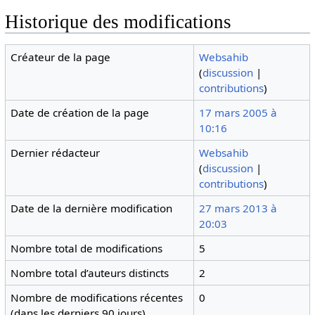
Historique des modifications
Créateur de la page
Websahib
(
discussion
|
contributions
)
Date de création de la page
17 mars 2005 à
10:16
Dernier rédacteur
Websahib
(
discussion
|
contributions
)
Date de la dernière modification
27 mars 2013 à
20:03
Nombre total de modifications
5
Nombre total d’auteurs distincts
2
Nombre de modifications récentes
0
(dans les derniers 90 jours)