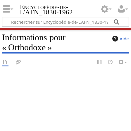
Encyclopédie-de-
L'AFN_1830-1962
Informations pour
Aide
« Orthodoxe »