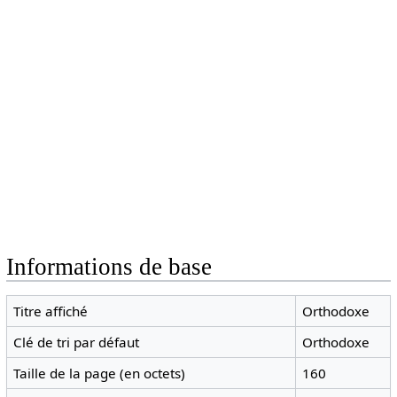
Informations de base
Titre affiché
Orthodoxe
Clé de tri par défaut
Orthodoxe
Taille de la page (en octets)
160