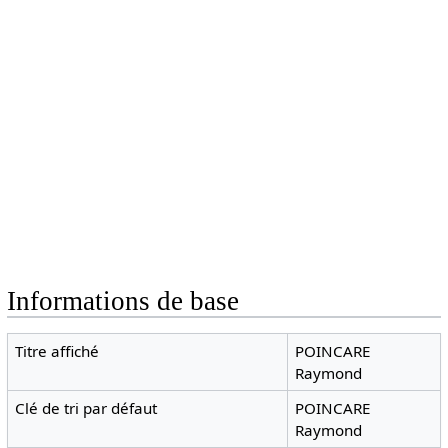
Informations de base
Titre affiché
POINCARE
Raymond
Clé de tri par défaut
POINCARE
Raymond