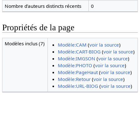
Nombre d’auteurs distincts récents
0
Propriétés de la page
Modèles inclus (7)
Modèle:CAM
(
voir la source
)
Modèle:CART-BIOG
(
voir la source
)
Modèle:IMGSON
(
voir la source
)
Modèle:PHOTO
(
voir la source
)
Modèle:PageHaut
(
voir la source
)
Modèle:Retour
(
voir la source
)
Modèle:URL-BIOG
(
voir la source
)