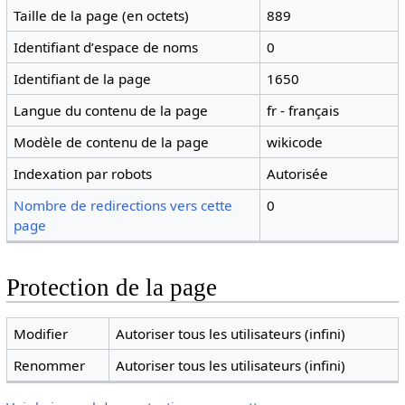
Taille de la page (en octets)
889
Identifiant dʼespace de noms
0
Identifiant de la page
1650
Langue du contenu de la page
fr - français
Modèle de contenu de la page
wikicode
Indexation par robots
Autorisée
Nombre de redirections vers cette
0
page
Protection de la page
Modifier
Autoriser tous les utilisateurs (infini)
Renommer
Autoriser tous les utilisateurs (infini)