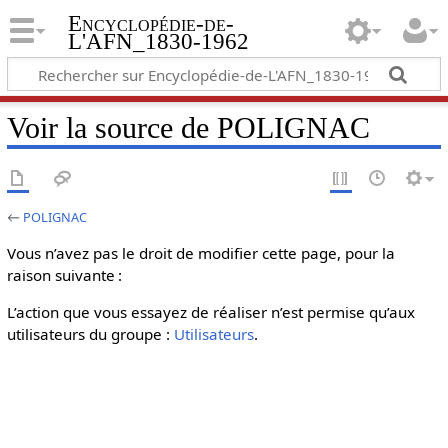
Encyclopédie-de-
L'AFN_1830-1962
Voir la source de POLIGNAC
←
POLIGNAC
Vous n’avez pas le droit de modifier cette page, pour la
raison suivante :
L’action que vous essayez de réaliser n’est permise qu’aux
utilisateurs du groupe :
Utilisateurs
.