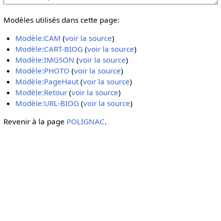
Modèles utilisés dans cette page:
Modèle:CAM
(
voir la source
)
Modèle:CART-BIOG
(
voir la source
)
Modèle:IMGSON
(
voir la source
)
Modèle:PHOTO
(
voir la source
)
Modèle:PageHaut
(
voir la source
)
Modèle:Retour
(
voir la source
)
Modèle:URL-BIOG
(
voir la source
)
Revenir à la page
POLIGNAC
.