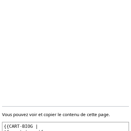
Vous pouvez voir et copier le contenu de cette page.