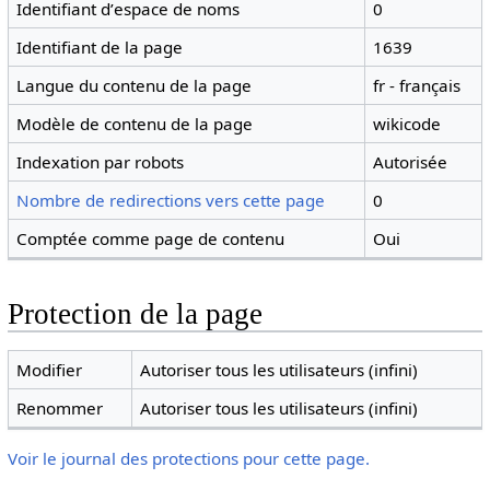
Identifiant dʼespace de noms
0
Identifiant de la page
1639
Langue du contenu de la page
fr - français
Modèle de contenu de la page
wikicode
Indexation par robots
Autorisée
Nombre de redirections vers cette page
0
Comptée comme page de contenu
Oui
Protection de la page
Modifier
Autoriser tous les utilisateurs (infini)
Renommer
Autoriser tous les utilisateurs (infini)
Voir le journal des protections pour cette page.