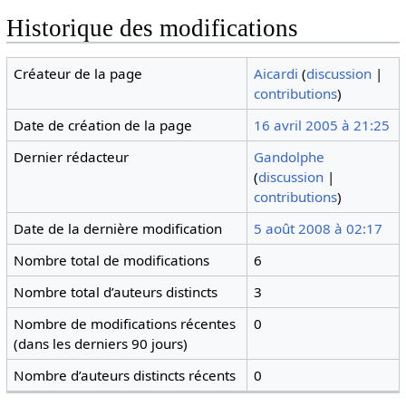
Historique des modifications
Créateur de la page
Aicardi
(
discussion
|
contributions
)
Date de création de la page
16 avril 2005 à 21:25
Dernier rédacteur
Gandolphe
(
discussion
|
contributions
)
Date de la dernière modification
5 août 2008 à 02:17
Nombre total de modifications
6
Nombre total d’auteurs distincts
3
Nombre de modifications récentes
0
(dans les derniers 90 jours)
Nombre d’auteurs distincts récents
0