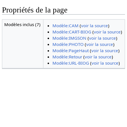
Propriétés de la page
Modèles inclus (7)
Modèle:CAM
(
voir la source
)
Modèle:CART-BIOG
(
voir la source
)
Modèle:IMGSON
(
voir la source
)
Modèle:PHOTO
(
voir la source
)
Modèle:PageHaut
(
voir la source
)
Modèle:Retour
(
voir la source
)
Modèle:URL-BIOG
(
voir la source
)