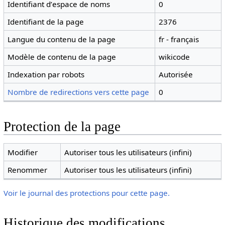
Identifiant dʼespace de noms
0
Identifiant de la page
2376
Langue du contenu de la page
fr - français
Modèle de contenu de la page
wikicode
Indexation par robots
Autorisée
Nombre de redirections vers cette page
0
Protection de la page
Modifier
Autoriser tous les utilisateurs (infini)
Renommer
Autoriser tous les utilisateurs (infini)
Voir le journal des protections pour cette page.
Historique des modifications