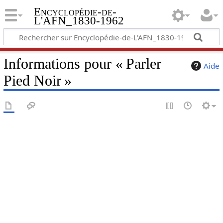
Encyclopédie-de-
L'AFN_1830-1962
Informations pour « Parler
Aide
Pied Noir »