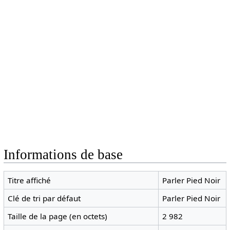
Informations de base
Titre affiché
Parler Pied Noir
Clé de tri par défaut
Parler Pied Noir
Taille de la page (en octets)
2 982