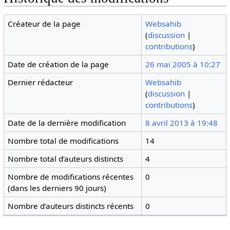
Créateur de la page
Websahib
(
discussion
|
contributions
)
Date de création de la page
26 mai 2005 à 10:27
Dernier rédacteur
Websahib
(
discussion
|
contributions
)
Date de la dernière modification
8 avril 2013 à 19:48
Nombre total de modifications
14
Nombre total d’auteurs distincts
4
Nombre de modifications récentes
0
(dans les derniers 90 jours)
Nombre d’auteurs distincts récents
0