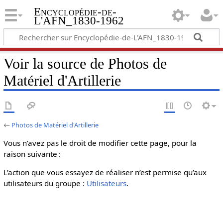
Encyclopédie-de-
L'AFN_1830-1962
Voir la source de Photos de
Matériel d'Artillerie
←
Photos de Matériel d'Artillerie
Vous n’avez pas le droit de modifier cette page, pour la
raison suivante :
L’action que vous essayez de réaliser n’est permise qu’aux
utilisateurs du groupe :
Utilisateurs
.