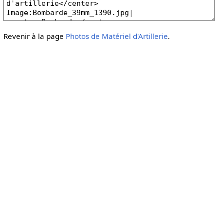
Revenir à la page
Photos de Matériel d'Artillerie
.