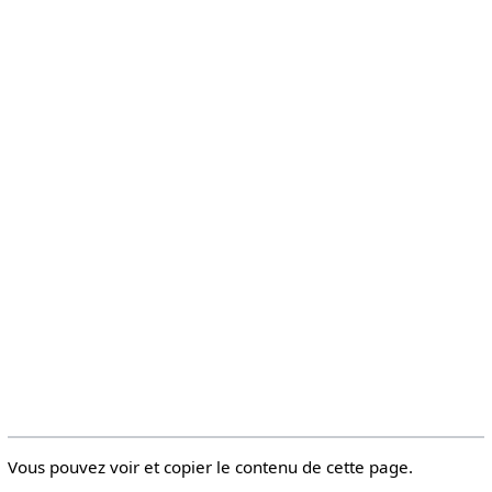
Vous pouvez voir et copier le contenu de cette page.