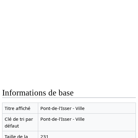
Informations de base
Titre affiché
Pont-de-l'Isser - Ville
Clé de tri par
Pont-de-l'Isser - Ville
défaut
Taille de la
231