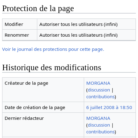
Protection de la page
Modifier
Autoriser tous les utilisateurs (infini)
Renommer
Autoriser tous les utilisateurs (infini)
Voir le journal des protections pour cette page.
Historique des modifications
Créateur de la page
MORGANA
(
discussion
|
contributions
)
Date de création de la page
6 juillet 2008 à 18:50
Dernier rédacteur
MORGANA
(
discussion
|
contributions
)