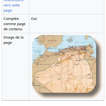
vers cette
page
Comptée
Oui
comme page
de contenu
Image de la
page