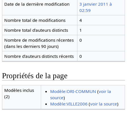
Date de la dernière modification
3 janvier 2011 à
02:59
Nombre total de modifications
4
Nombre total d’auteurs distincts
1
Nombre de modifications récentes
0
(dans les derniers 90 jours)
Nombre d’auteurs distincts récents
0
Propriétés de la page
Modèles inclus
Modèle:ORI-COMMUN
(
voir la
(2)
source
)
Modèle:VILLE2006
(
voir la source
)