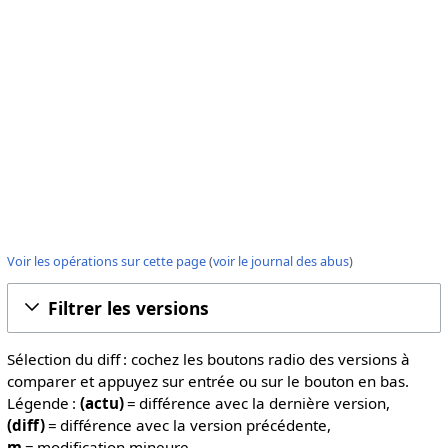
Voir les opérations sur cette page
(
voir le journal des abus
)
Filtrer les versions
Sélection du diff : cochez les boutons radio des versions à
comparer et appuyez sur entrée ou sur le bouton en bas.
Légende :
(actu)
= différence avec la dernière version,
(diff)
= différence avec la version précédente,
m
= modification mineure.