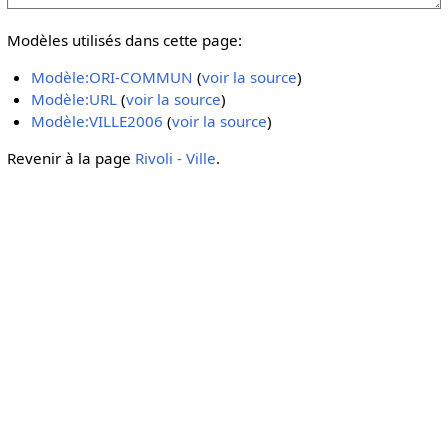
Modèles utilisés dans cette page:
Modèle:ORI-COMMUN
(
voir la source
)
Modèle:URL
(
voir la source
)
Modèle:VILLE2006
(
voir la source
)
Revenir à la page
Rivoli - Ville
.