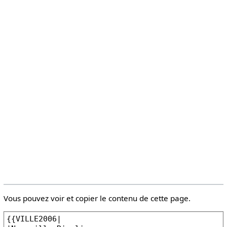
Vous pouvez voir et copier le contenu de cette page.