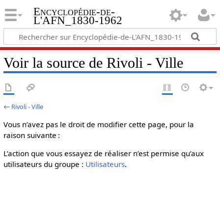
Encyclopédie-de-
L'AFN_1830-1962
Voir la source de Rivoli - Ville
←
Rivoli - Ville
Vous n’avez pas le droit de modifier cette page, pour la
raison suivante :
L’action que vous essayez de réaliser n’est permise qu’aux
utilisateurs du groupe :
Utilisateurs
.