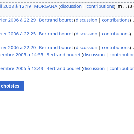
il 2008 à 12:19
MORGANA
discussion
contributions
m
3 
rier 2006 à 22:29
Bertrand bouret
discussion
contributions
rier 2006 à 22:25
Bertrand bouret
discussion
contributions
rier 2006 à 22:20
Bertrand bouret
discussion
contributions
cembre 2005 à 14:55
Bertrand bouret
discussion
contributio
cembre 2005 à 13:43
Bertrand bouret
discussion
contributio