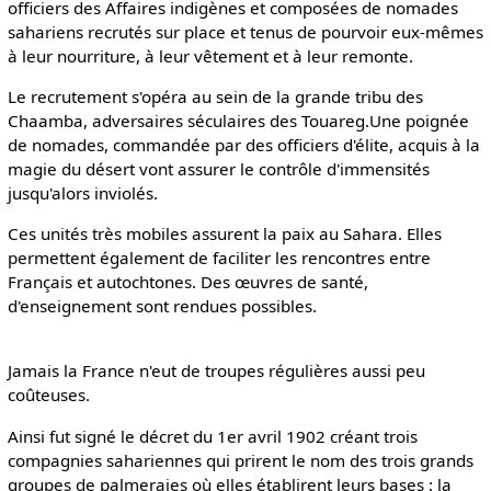
officiers des Affaires indigènes et composées de nomades
sahariens recrutés sur place et tenus de pourvoir eux-mêmes
à leur nourriture, à leur vêtement et à leur remonte.
Le recrutement s'opéra au sein de la grande tribu des
Chaamba, adversaires séculaires des Touareg.Une poignée
de nomades, commandée par des officiers d'élite, acquis à la
magie du désert vont assurer le contrôle d'immensités
jusqu'alors inviolés.
Ces unités très mobiles assurent la paix au Sahara. Elles
permettent également de faciliter les rencontres entre
Français et autochtones. Des œuvres de santé,
d'enseignement sont rendues possibles.
Jamais la France n'eut de troupes régulières aussi peu
coûteuses.
Ainsi fut signé le décret du 1er avril 1902 créant trois
compagnies sahariennes qui prirent le nom des trois grands
groupes de palmeraies où elles établirent leurs bases : la