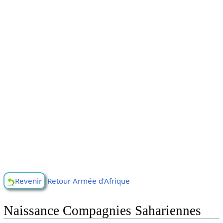
Revenir
Retour Armée d'Afrique
Naissance Compagnies Sahariennes