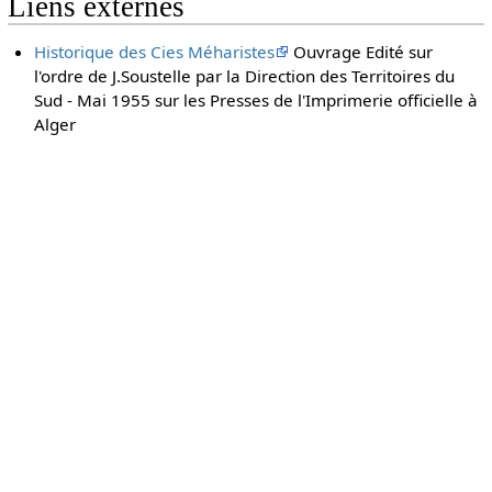
Liens externes
Historique des Cies Méharistes
Ouvrage Edité sur
l'ordre de J.Soustelle par la Direction des Territoires du
Sud - Mai 1955 sur les Presses de l'Imprimerie officielle à
Alger