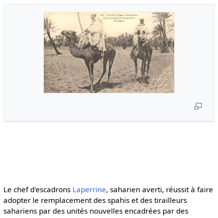
Le chef d'escadrons
Laperrine
, saharien averti, réussit à faire
adopter le remplacement des spahis et des tirailleurs
sahariens par des unités nouvelles encadrées par des