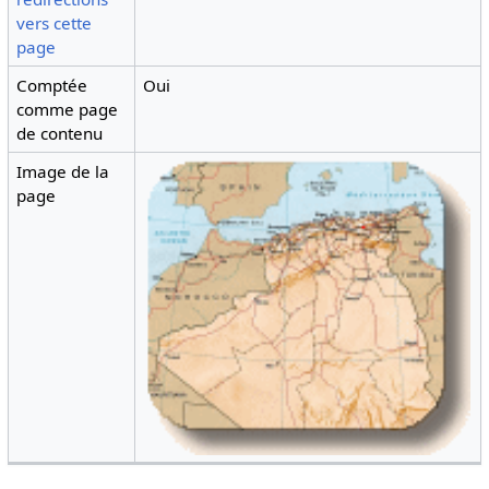
vers cette
page
Comptée
Oui
comme page
de contenu
Image de la
page