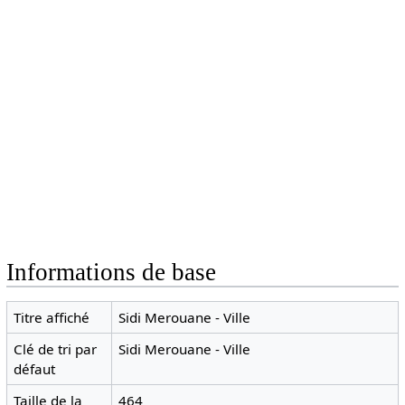
Informations de base
Titre affiché
Sidi Merouane - Ville
Clé de tri par
Sidi Merouane - Ville
défaut
Taille de la
464