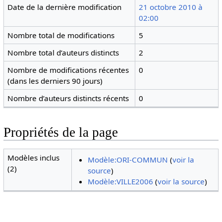
Date de la dernière modification
21 octobre 2010 à
02:00
Nombre total de modifications
5
Nombre total d’auteurs distincts
2
Nombre de modifications récentes
0
(dans les derniers 90 jours)
Nombre d’auteurs distincts récents
0
Propriétés de la page
Modèles inclus
Modèle:ORI-COMMUN
(
voir la
(2)
source
)
Modèle:VILLE2006
(
voir la source
)