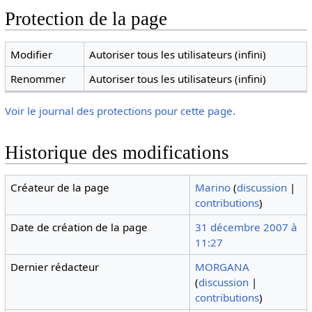
Protection de la page
Modifier
Autoriser tous les utilisateurs (infini)
Renommer
Autoriser tous les utilisateurs (infini)
Voir le journal des protections pour cette page.
Historique des modifications
Créateur de la page
Marino
(
discussion
|
contributions
)
Date de création de la page
31 décembre 2007 à
11:27
Dernier rédacteur
MORGANA
(
discussion
|
contributions
)