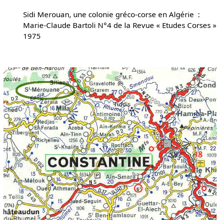
Sidi Merouan, une colonie gréco-corse en Algérie :
Marie-Claude Bartoli N°4 de la Revue « Etudes Corses »
1975