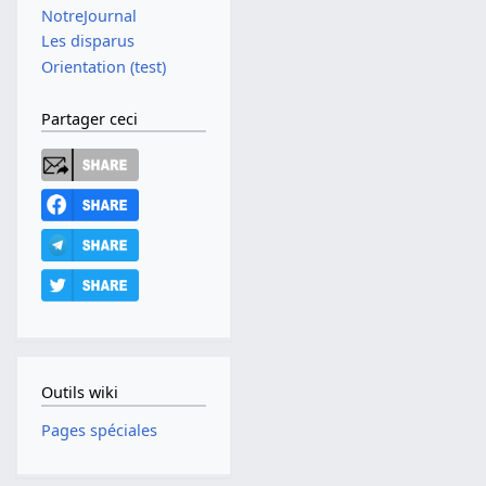
NotreJournal
Les disparus
Orientation (test)
Partager ceci
Outils wiki
Pages spéciales