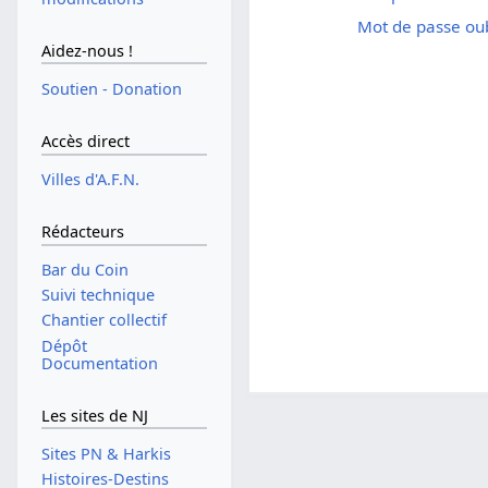
Mot de passe oub
Aidez-nous !
Soutien - Donation
Accès direct
Villes d'A.F.N.
Rédacteurs
Bar du Coin
Suivi technique
Chantier collectif
Dépôt
Documentation
Les sites de NJ
Sites PN & Harkis
Histoires-Destins