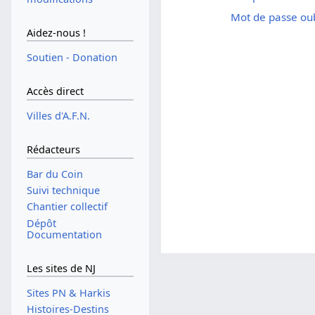
Mot de passe oub
Aidez-nous !
Soutien - Donation
Accès direct
Villes d'A.F.N.
Rédacteurs
Bar du Coin
Suivi technique
Chantier collectif
Dépôt
Documentation
Les sites de NJ
Sites PN & Harkis
Histoires-Destins