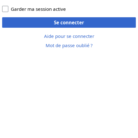
Garder ma session active
Se connecter
Aide pour se connecter
Mot de passe oublié ?