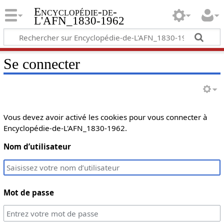
Encyclopédie-de-
L'AFN_1830-1962
Se connecter
Vous devez avoir activé les cookies pour vous connecter à
Encyclopédie-de-L'AFN_1830-1962.
Nom d’utilisateur
Mot de passe