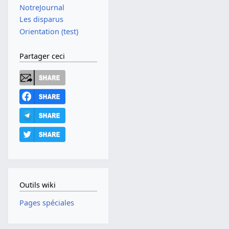
NotreJournal
Les disparus
Orientation (test)
Partager ceci
Outils wiki
Pages spéciales