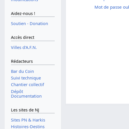
Mot de passe oub
Aidez-nous !
Soutien - Donation
Accès direct
Villes d'A.F.N.
Rédacteurs
Bar du Coin
Suivi technique
Chantier collectif
Dépôt
Documentation
Les sites de NJ
Sites PN & Harkis
Histoires-Destins