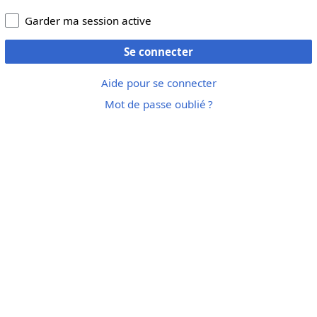
Garder ma session active
Se connecter
Aide pour se connecter
Mot de passe oublié ?