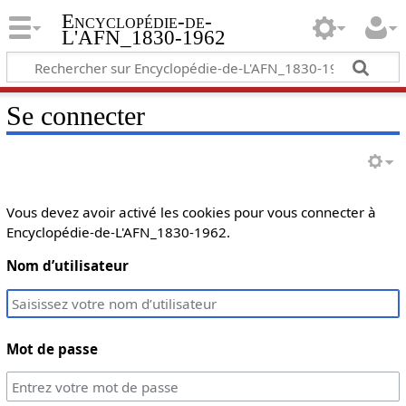
Encyclopédie-de-
L'AFN_1830-1962
Se connecter
Vous devez avoir activé les cookies pour vous connecter à
Encyclopédie-de-L'AFN_1830-1962.
Nom d’utilisateur
Mot de passe