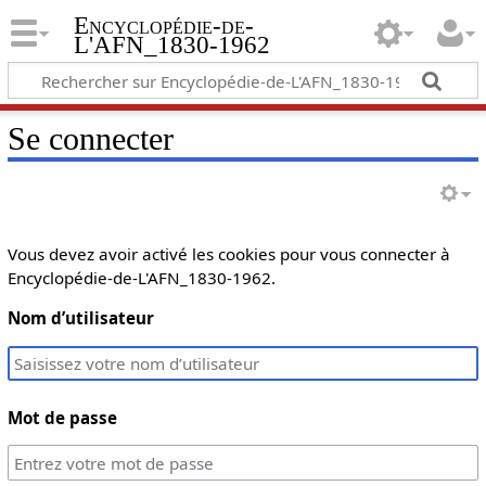
Encyclopédie-de-
L'AFN_1830-1962
Se connecter
Vous devez avoir activé les cookies pour vous connecter à
Encyclopédie-de-L'AFN_1830-1962.
Nom d’utilisateur
Mot de passe