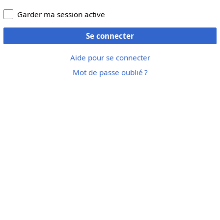
Garder ma session active
Se connecter
Aide pour se connecter
Mot de passe oublié ?