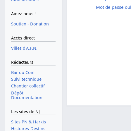
Mot de passe oub
Aidez-nous !
Soutien - Donation
Accès direct
Villes d'A.F.N.
Rédacteurs
Bar du Coin
Suivi technique
Chantier collectif
Dépôt
Documentation
Les sites de NJ
Sites PN & Harkis
Histoires-Destins