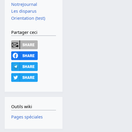
NotreJournal
Les disparus
Orientation (test)
Partager ceci
Outils wiki
Pages spéciales