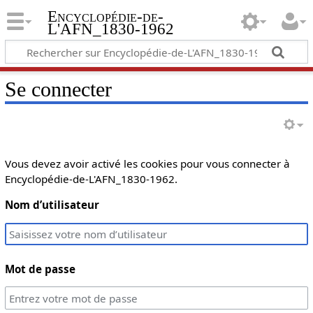
Encyclopédie-de-
L'AFN_1830-1962
Se connecter
Vous devez avoir activé les cookies pour vous connecter à
Encyclopédie-de-L'AFN_1830-1962.
Nom d’utilisateur
Mot de passe