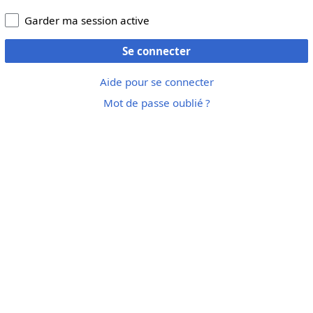
Garder ma session active
Se connecter
Aide pour se connecter
Mot de passe oublié ?