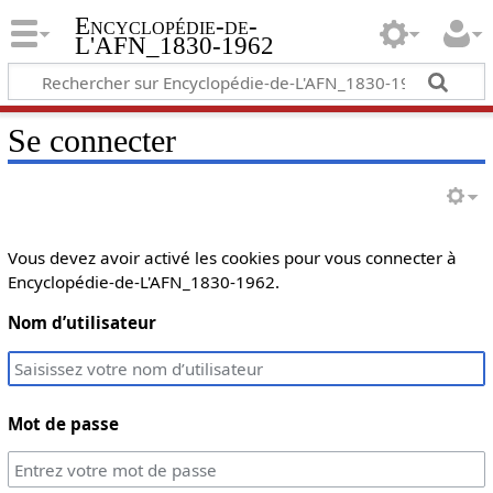
Encyclopédie-de-
L'AFN_1830-1962
Se connecter
Vous devez avoir activé les cookies pour vous connecter à
Encyclopédie-de-L'AFN_1830-1962.
Nom d’utilisateur
Mot de passe