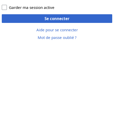
Garder ma session active
Se connecter
Aide pour se connecter
Mot de passe oublié ?