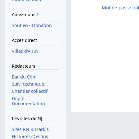
Mot de passe oub
Aidez-nous !
Soutien - Donation
Accès direct
Villes d'A.F.N.
Rédacteurs
Bar du Coin
Suivi technique
Chantier collectif
Dépôt
Documentation
Les sites de NJ
Sites PN & Harkis
Histoires-Destins