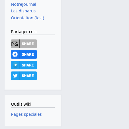
NotreJournal
Les disparus
Orientation (test)
Partager ceci
Outils wiki
Pages spéciales