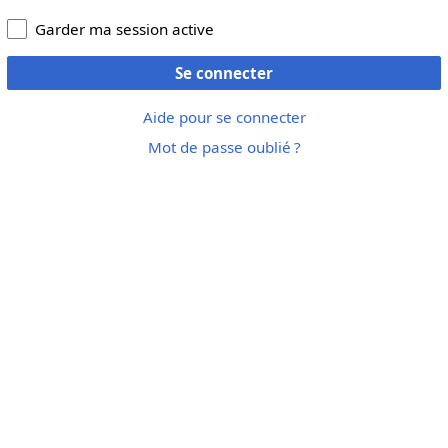
Garder ma session active
Se connecter
Aide pour se connecter
Mot de passe oublié ?