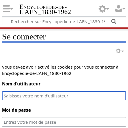
Encyclopédie-de-
L'AFN_1830-1962
Se connecter
Vous devez avoir activé les cookies pour vous connecter à
Encyclopédie-de-L'AFN_1830-1962.
Nom d’utilisateur
Mot de passe