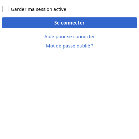
Garder ma session active
Se connecter
Aide pour se connecter
Mot de passe oublié ?