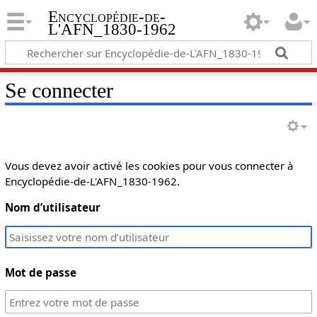
Encyclopédie-de-
L'AFN_1830-1962
Se connecter
Vous devez avoir activé les cookies pour vous connecter à
Encyclopédie-de-L'AFN_1830-1962.
Nom d’utilisateur
Mot de passe