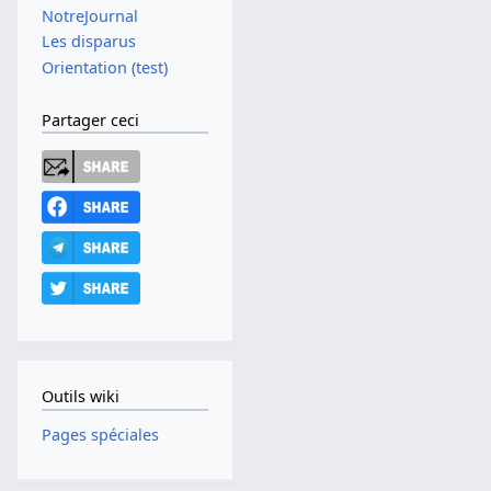
NotreJournal
Les disparus
Orientation (test)
Partager ceci
Outils wiki
Pages spéciales