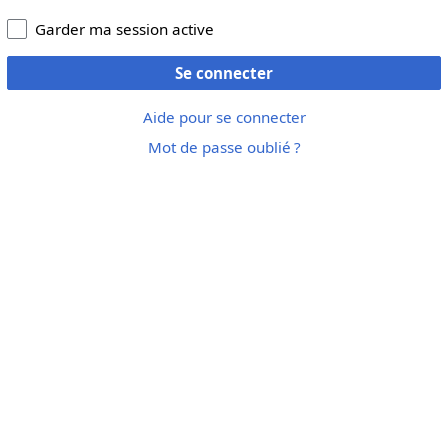
Garder ma session active
Se connecter
Aide pour se connecter
Mot de passe oublié ?