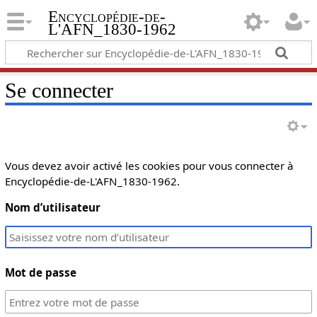
Encyclopédie-de-
L'AFN_1830-1962
Se connecter
Vous devez avoir activé les cookies pour vous connecter à
Encyclopédie-de-L'AFN_1830-1962.
Nom d’utilisateur
Mot de passe