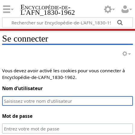
Encyclopédie-de-
L'AFN_1830-1962
Se connecter
Vous devez avoir activé les cookies pour vous connecter à
Encyclopédie-de-L'AFN_1830-1962.
Nom d’utilisateur
Mot de passe