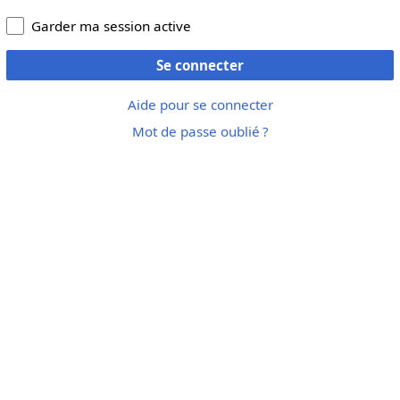
Garder ma session active
Se connecter
Aide pour se connecter
Mot de passe oublié ?