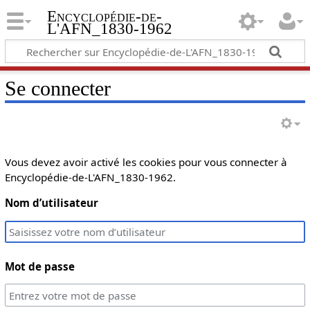
Encyclopédie-de-
L'AFN_1830-1962
Se connecter
Vous devez avoir activé les cookies pour vous connecter à
Encyclopédie-de-L'AFN_1830-1962.
Nom d’utilisateur
Mot de passe