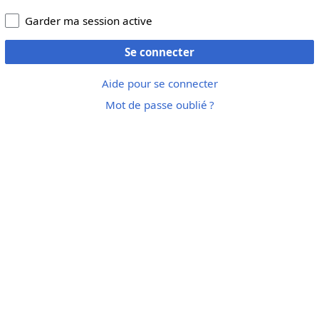
Garder ma session active
Se connecter
Aide pour se connecter
Mot de passe oublié ?