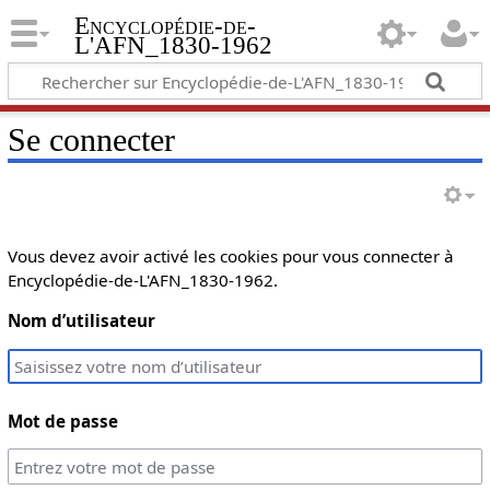
Encyclopédie-de-
L'AFN_1830-1962
Se connecter
Vous devez avoir activé les cookies pour vous connecter à
Encyclopédie-de-L'AFN_1830-1962.
Nom d’utilisateur
Mot de passe