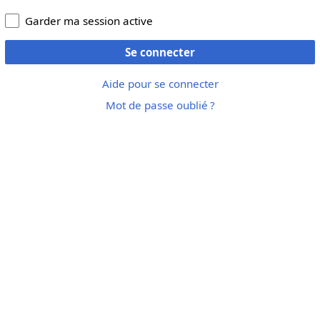
Garder ma session active
Se connecter
Aide pour se connecter
Mot de passe oublié ?