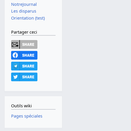
NotreJournal
Les disparus
Orientation (test)
Partager ceci
Outils wiki
Pages spéciales