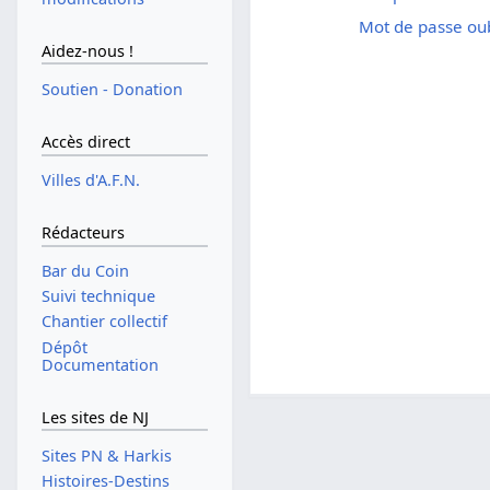
Mot de passe oub
Aidez-nous !
Soutien - Donation
Accès direct
Villes d'A.F.N.
Rédacteurs
Bar du Coin
Suivi technique
Chantier collectif
Dépôt
Documentation
Les sites de NJ
Sites PN & Harkis
Histoires-Destins