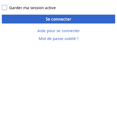
Garder ma session active
Se connecter
Aide pour se connecter
Mot de passe oublié ?