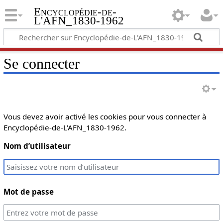
Encyclopédie-de-
L'AFN_1830-1962
Se connecter
Vous devez avoir activé les cookies pour vous connecter à
Encyclopédie-de-L'AFN_1830-1962.
Nom d’utilisateur
Mot de passe