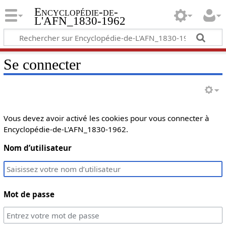
Encyclopédie-de-
L'AFN_1830-1962
Se connecter
Vous devez avoir activé les cookies pour vous connecter à
Encyclopédie-de-L'AFN_1830-1962.
Nom d’utilisateur
Mot de passe