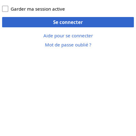
Garder ma session active
Se connecter
Aide pour se connecter
Mot de passe oublié ?